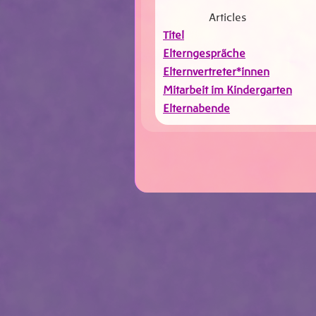
Articles
Titel
Elterngespräche
Elternvertreter*innen
Mitarbeit im Kindergarten
Elternabende